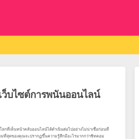
ว็บไซต์การพนันออนไลน์
โลกที่เห็นหน้าคลับออนไลน์ได้ดำเนินต่อไปอย่างไม่น่าเชื่อก่อนที่
ใหม่ที่สุดของคุณจะปรากฏขึ้นความรู้สึกมีอะไรมากกว่าซิทคอม