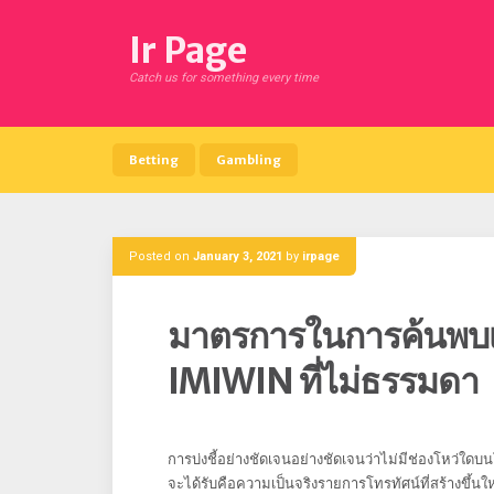
Skip
to
Ir Page
content
Catch us for something every time
Betting
Gambling
Posted on
January 3, 2021
by
irpage
มาตรการในการค้นพบเ
IMIWIN ที่ไม่ธรรมดา
การบ่งชี้อย่างชัดเจนอย่างชัดเจนว่าไม่มีช่องโหว่ใดบน
จะได้รับคือความเป็นจริงรายการโทรทัศน์ที่สร้างขึ้น