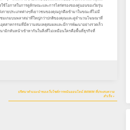
การใช้โอกาสในการดูลักษณะและการไตร่ตรองของคู่นอนของวัยรุ่น
ังกายประเภทต่างๆที่เยาวชนของคุณถูกดึงเข้ามาในขณะที่ไม่มี
ชมเกมบนพลาสม่าที่ใหญ่กว่าปกติของคุณและดูจำนวนโฆษณาที่
ป็นอุตสาหกรรมที่มีความสมเหตุสมผลและมีการพัฒนาอย่างรวดเร็ว
หันหน้าเข้าหากันในสิ่งที่ไม่เหมือนใครคือพื้นที่ธุรกิจที่
ปริศนาคำแนะนำของเว็บไซต์การพนันออนไลน์ IMIWIN ที่ประสบความ
สำเร็จ