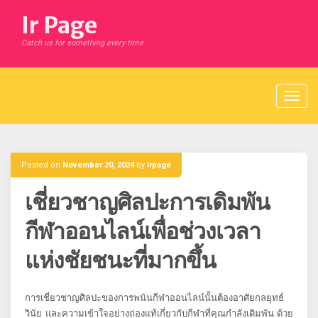
Skip
Ir Page
to
content
Catch us for something every time
Posted on
November 20, 2024
by
irpage
เชี่ยวชาญศิลปะการเดิมพัน
กีฬาออนไลน์เพื่อช่วงเวลา
แห่งชัยชนะที่มากขึ้น
การเชี่ยวชาญศิลปะของการพนันกีฬาออนไลน์นั้นต้องอาศัยกลยุทธ์
วินัย และความเข้าใจอย่างถ่องแท้เกี่ยวกับกีฬาที่คุณกำลังเดิมพัน ด้วย