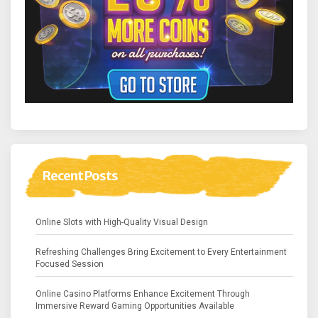
Recent Posts
Online Slots with High-Quality Visual Design
Refreshing Challenges Bring Excitement to Every Entertainment
Focused Session
Online Casino Platforms Enhance Excitement Through
Immersive Reward Gaming Opportunities Available