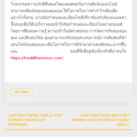
โปรแกรมความภักดีที่เสนอโดยแพลตฟอร์มการเดิมพันออนไลน์
สามารถเพิ่มเงินทุนของคุณและให้โอกาสในการทำกำไรเพิ่มเติม
อย่างไรก็ตาม อ่านข้อกำหนดและเงื่อนไขที่เกี่ยวข้องกับข้อเสนอเหล่า
นี้เสมอเพื่อให้แน่ใจว่าคุณเข้าใจข้อกำหนดและเงื่อนไขอย่างถ่องแท้
โดยการฝึกฝนความรู้ ความเข้าใจอัตราต่อรอง การจัดการเงินทุนของ
คุณ และฝึกฝนวินัย คุณสามารถปรับปรุงประสบการณ์การเดิมพันกีฬา
ออนไลน์ของคุณและเพิ่มโอกาสในการมีช่วงเวลาแห่งชัยชนะมากขึ้น
และ ลองที่นี่เพื่อดูข้อเท็จจริงที่น่าสนใจ
https://fun88thaimess.com/
BETTING
Post
BIG WINS, BIGGER THRILLS WITH
CLAIM FREE PRIZES AND START
navigation
ULTIMATE ONLINE SLOT
WINNING WITH NO DEPOSIT CASINO
EXPERIENCE
DEALS