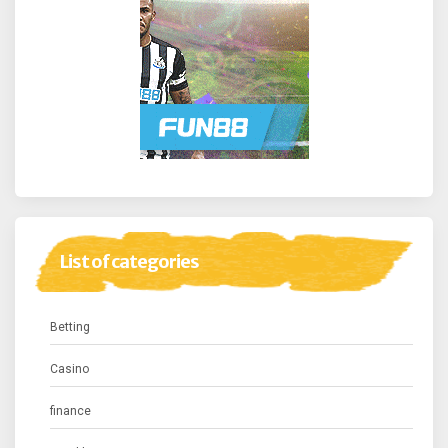
List of categories
Betting
Casino
finance